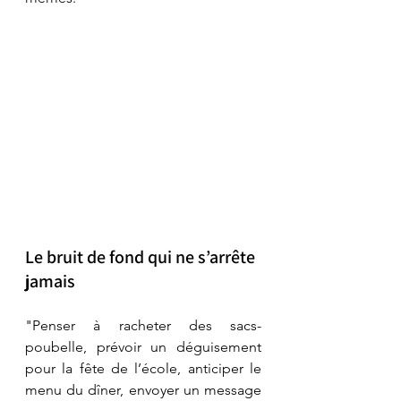
Le bruit de fond qui ne s’arrête 
jamais
"Penser à racheter des sacs-
poubelle, prévoir un déguisement 
pour la fête de l’école, anticiper le 
menu du dîner, envoyer un message 