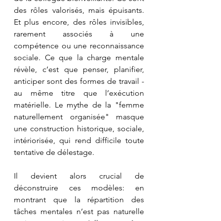
des rôles valorisés, mais épuisants. 
Et plus encore, des rôles invisibles, 
rarement associés à une 
compétence ou une reconnaissance 
sociale. Ce que la charge mentale 
révèle, c’est que penser, planifier, 
anticiper sont des formes de travail - 
au même titre que l’exécution 
matérielle. Le mythe de la "femme 
naturellement organisée" masque 
une construction historique, sociale, 
intériorisée, qui rend difficile toute 
tentative de délestage.
Il devient alors crucial de 
déconstruire ces modèles: en 
montrant que la répartition des 
tâches mentales n’est pas naturelle 