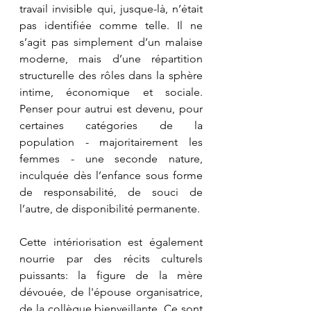
travail invisible qui, jusque-là, n’était 
pas identifiée comme telle. Il ne 
s’agit pas simplement d’un malaise 
moderne, mais d’une répartition 
structurelle des rôles dans la sphère 
intime, économique et sociale. 
Penser pour autrui est devenu, pour 
certaines catégories de la 
population - majoritairement les 
femmes - une seconde nature, 
inculquée dès l’enfance sous forme 
de responsabilité, de souci de 
l’autre, de disponibilité permanente.
Cette intériorisation est également 
nourrie par des récits culturels 
puissants: la figure de la mère 
dévouée, de l'épouse organisatrice, 
de la collègue bienveillante. Ce sont 