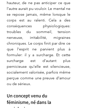
hauteur, de ne pas anticiper ce que 
l’autre aurait pu vouloir. Le mental ne 
se repose jamais, même lorsque le 
corps est au ralenti. Cela a des 
conséquences physiologiques: 
troubles du sommeil, tension 
nerveuse, irritabilité, migraines 
chroniques. Le corps finit par dire ce 
que l'esprit ne parvient plus à 
formuler: il y a surcharge. Et cette 
surcharge est d’autant plus 
pernicieuse qu’elle est silencieuse, 
socialement valorisée, parfois même 
perçue comme une preuve d’amour 
ou de sérieux.
Un concept venu du 
féminisme, né dans la 