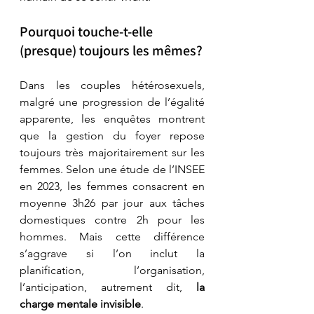
Pourquoi touche-t-elle 
(presque) toujours les mêmes?
Dans les couples hétérosexuels, 
malgré une progression de l’égalité 
apparente, les enquêtes montrent 
que la gestion du foyer repose 
toujours très majoritairement sur les 
femmes. Selon une étude de l’INSEE 
en 2023, les femmes consacrent en 
moyenne 3h26 par jour aux tâches 
domestiques contre 2h pour les 
hommes. Mais cette différence 
s’aggrave si l’on inclut la 
planification, l’organisation, 
l’anticipation, autrement dit, 
la 
charge mentale invisible
.