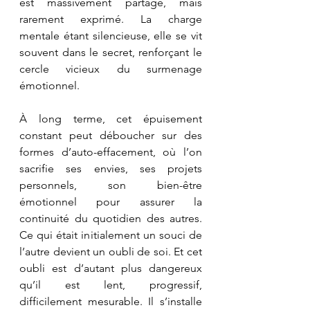
est massivement partagé, mais 
rarement exprimé. La charge 
mentale étant silencieuse, elle se vit 
souvent dans le secret, renforçant le 
cercle vicieux du surmenage 
émotionnel.
À long terme, cet épuisement 
constant peut déboucher sur des 
formes d’auto-effacement, où l’on 
sacrifie ses envies, ses projets 
personnels, son bien-être 
émotionnel pour assurer la 
continuité du quotidien des autres. 
Ce qui était initialement un souci de 
l’autre devient un oubli de soi. Et cet 
oubli est d’autant plus dangereux 
qu’il est lent, progressif, 
difficilement mesurable. Il s’installe 