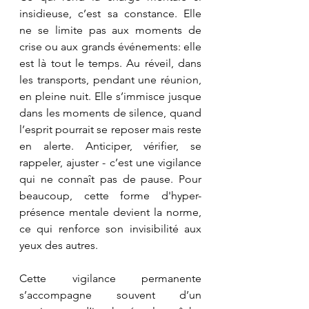
insidieuse, c’est sa constance. Elle 
ne se limite pas aux moments de 
crise ou aux grands événements: elle 
est là tout le temps. Au réveil, dans 
les transports, pendant une réunion, 
en pleine nuit. Elle s’immisce jusque 
dans les moments de silence, quand 
l’esprit pourrait se reposer mais reste 
en alerte. Anticiper, vérifier, se 
rappeler, ajuster - c’est une vigilance 
qui ne connaît pas de pause. Pour 
beaucoup, cette forme d'hyper-
présence mentale devient la norme, 
ce qui renforce son invisibilité aux 
yeux des autres.
Cette vigilance permanente 
s’accompagne souvent d’un 