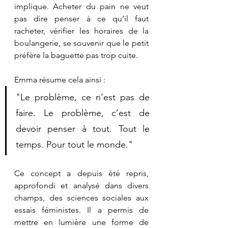
implique. Acheter du pain ne veut 
pas dire penser à ce qu’il faut 
racheter, vérifier les horaires de la 
boulangerie, se souvenir que le petit 
préfère la baguette pas trop cuite.
Emma résume cela ainsi :
"Le problème, ce n’est pas de 
faire. Le problème, c’est de 
devoir penser à tout. Tout le 
temps. Pour tout le monde."
Ce concept a depuis été repris, 
approfondi et analysé dans divers 
champs, des sciences sociales aux 
essais féministes. Il a permis de 
mettre en lumière une forme de 