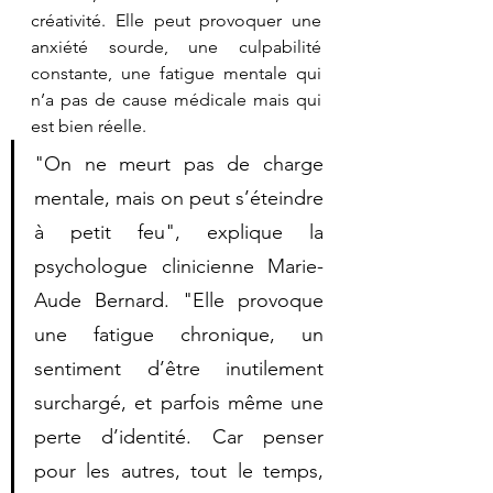
créativité. Elle peut provoquer une 
anxiété sourde, une culpabilité 
constante, une fatigue mentale qui 
n’a pas de cause médicale mais qui 
est bien réelle.
"On ne meurt pas de charge 
mentale, mais on peut s’éteindre 
à petit feu", explique la 
psychologue clinicienne Marie-
Aude Bernard. "Elle provoque 
une fatigue chronique, un 
sentiment d’être inutilement 
surchargé, et parfois même une 
perte d’identité. Car penser 
pour les autres, tout le temps, 