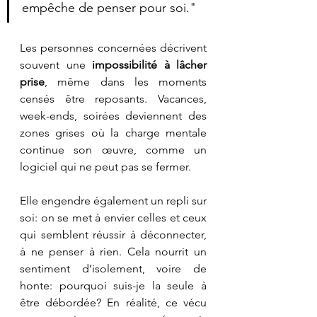
empêche de penser pour soi."
Les personnes concernées décrivent 
souvent une 
impossibilité à lâcher 
prise
, même dans les moments 
censés être reposants. Vacances, 
week-ends, soirées deviennent des 
zones grises où la charge mentale 
continue son œuvre, comme un 
logiciel qui ne peut pas se fermer.
Elle engendre également un repli sur 
soi: on se met à envier celles et ceux 
qui semblent réussir à déconnecter, 
à ne penser à rien. Cela nourrit un 
sentiment d’isolement, voire de 
honte: pourquoi suis-je la seule à 
être débordée? En réalité, ce vécu 