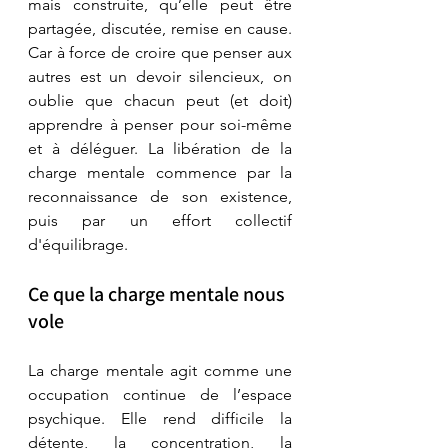
mais construite, qu’elle peut être 
partagée, discutée, remise en cause. 
Car à force de croire que penser aux 
autres est un devoir silencieux, on 
oublie que chacun peut (et doit) 
apprendre à penser pour soi-même 
et à déléguer. La libération de la 
charge mentale commence par la 
reconnaissance de son existence, 
puis par un effort collectif 
d'équilibrage.
Ce que la charge mentale nous 
vole
La charge mentale agit comme une 
occupation continue de l’espace 
psychique. Elle rend difficile la 
détente, la concentration, la 