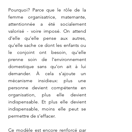
Pourquoi? Parce que le rôle de la 
femme organisatrice, maternante, 
attentionnée a été socialement 
valorisé - voire imposé. On attend 
d’elle qu’elle pense aux autres, 
qu’elle sache ce dont les enfants ou 
le conjoint ont besoin, qu’elle 
prenne soin de l’environnement 
domestique sans qu’on ait à lui 
demander. À cela s’ajoute un 
mécanisme insidieux: plus une 
personne devient compétente en 
organisation, plus elle devient 
indispensable. Et plus elle devient 
indispensable, moins elle peut se 
permettre de s’effacer.
Ce modèle est encore renforcé par 