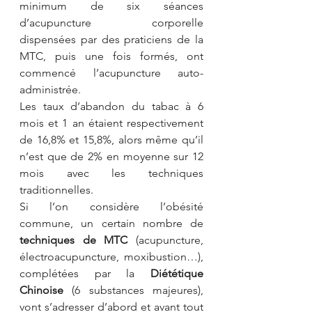
minimum de six séances 
d’acupuncture corporelle 
dispensées par des praticiens de la 
MTC, puis une fois formés, ont 
commencé l’acupuncture auto-
administrée.
Les taux d’abandon du tabac à 6 
mois et 1 an
étaient respectivement 
de 16,8% et 15,8%, alors même qu’il 
n’est que de 2% en moyenne sur 12 
mois avec les techniques 
traditionnelles.
Si l’on considère l’obésité 
commune, un certain nombre de 
techniques de MTC
 (acupuncture, 
électroacupuncture, moxibustion…), 
complétées par la 
Diététique 
Chinoise 
(6 substances majeures), 
vont s’adresser d’abord et avant tout 