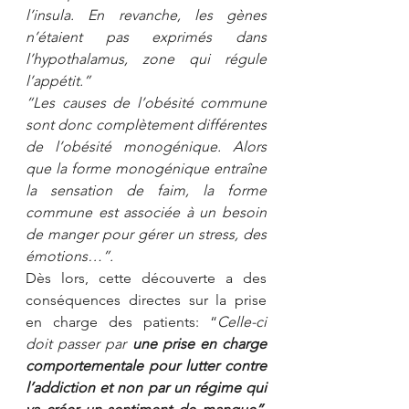
l’insula. En revanche, les gènes 
n’étaient pas exprimés dans 
l’hypothalamus, zone qui régule 
l’appétit.”
“Les causes de l’obésité commune 
sont donc complètement différentes 
de l’obésité monogénique. Alors 
que la forme monogénique entraîne 
la sensation de faim, la forme 
commune est associée à un besoin 
de manger pour gérer un stress, des 
émotions…”.
Dès lors, cette découverte a des 
conséquences directes sur la prise 
en charge des patients: “
Celle-ci 
doit passer par 
une prise en charge 
comportementale pour lutter contre 
l’addiction et non par un régime qui 