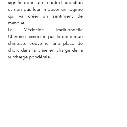
signifie donc lutter contre l'addiction 
et non pas leur imposer un régime 
qui va créer un sentiment de 
manque.
La Médecine Traditionnelle 
Chinoise, associée par la diététique 
chinoise, trouve ici une place de 
choix dans la prise en charge de la 
surcharge pondérale.