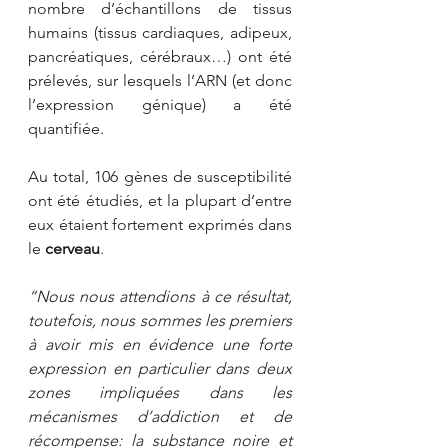
nombre d’échantillons de tissus 
humains (tissus cardiaques, adipeux, 
pancréatiques, cérébraux…) ont été 
prélevés, sur lesquels l’ARN (et donc 
l’expression génique) a été 
quantifiée.
Au total, 106 gènes de susceptibilité 
ont été étudiés, et la plupart d’entre 
eux étaient fortement exprimés dans 
le 
cerveau
.
“Nous nous attendions à ce résultat, 
toutefois, nous sommes les premiers 
à avoir mis en évidence une forte 
expression en particulier dans deux 
zones impliquées dans les 
mécanismes d’addiction et de 
récompense: la substance noire et 