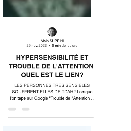
Alain SUPPINI
29 nov. 2023
8 min de lecture
HYPERSENSIBILITÉ ET
TROUBLE DE L'ATTENTION:
QUEL EST LE LIEN?
LES PERSONNES TRÈS SENSIBLES
SOUFFRENT-ELLES DE TDAH? Lorsque
l'on tape sur Google "Trouble de l'Attention et
Hypersensibilité", la...